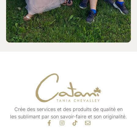
Crée des services et des produits de qualité
en
les
sublimant par son savoir-faire et son originalité.