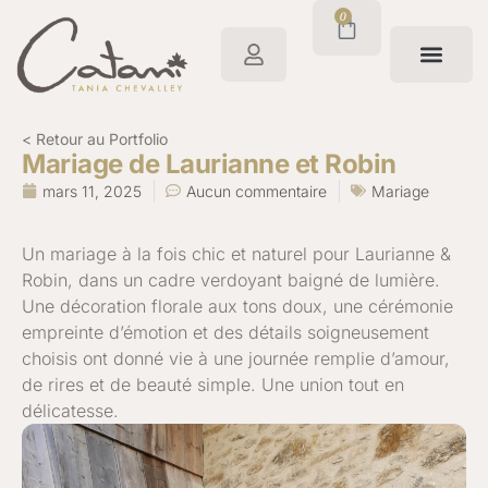
0
< Retour au Portfolio
Mariage de Laurianne et Robin
mars 11, 2025
Aucun commentaire
Mariage
Un mariage à la fois chic et naturel pour Laurianne &
Robin, dans un cadre verdoyant baigné de lumière.
Une décoration florale aux tons doux, une cérémonie
empreinte d’émotion et des détails soigneusement
choisis ont donné vie à une journée remplie d’amour,
de rires et de beauté simple. Une union tout en
délicatesse.