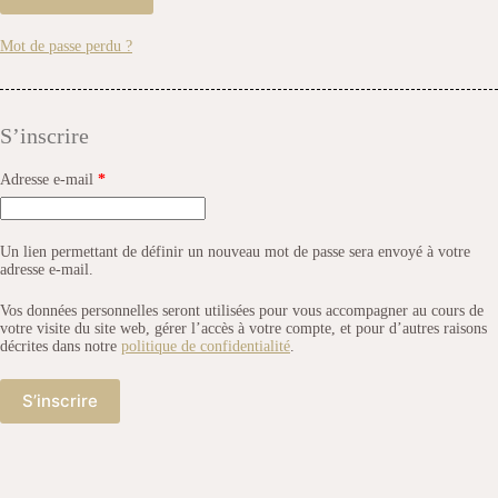
Mot de passe perdu ?
S’inscrire
Adresse e-mail
*
Un lien permettant de définir un nouveau mot de passe sera envoyé à votre
adresse e-mail.
Vos données personnelles seront utilisées pour vous accompagner au cours de
votre visite du site web, gérer l’accès à votre compte, et pour d’autres raisons
décrites dans notre
politique de confidentialité
.
S’inscrire