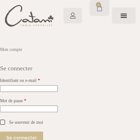
0
Mon compte
Se connecter
Identifiant ou e-mail
*
Mot de passe
*
Se souvenir de moi
Se connecter