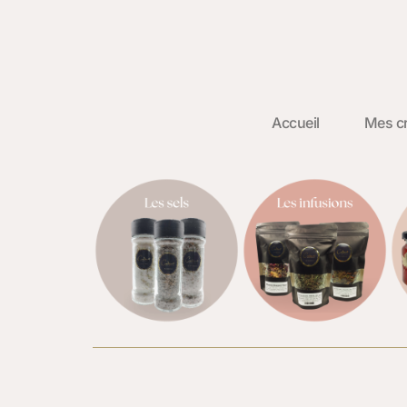
Accueil
Mes cr