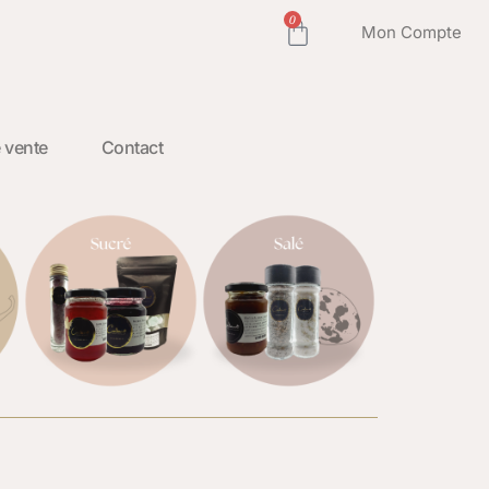
0
Mon Compte
 vente
Contact