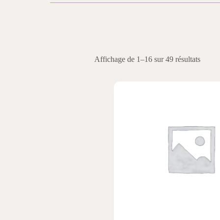
Affichage de 1–16 sur 49 résultats