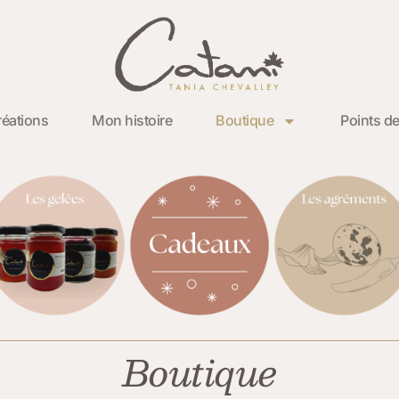
éations
Mon histoire
Boutique
Points de
Boutique