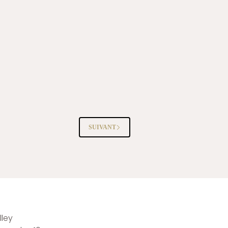
SUIVANT
ley