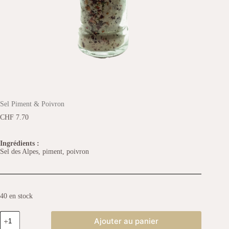
Sel Piment & Poivron
CHF
7.70
Ingrédients :
Sel des Alpes, piment, poivron
40 en stock
Ajouter au panier