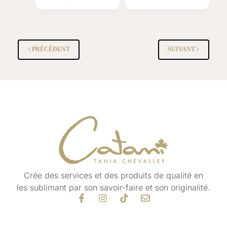
PRÉCÉDENT
SUIVANT
Crée des services et des produits de qualité
en
les
sublimant par son savoir-faire et son originalité.