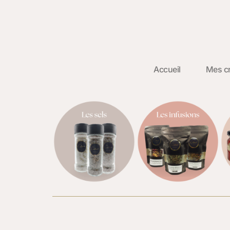
Accueil
Mes cr