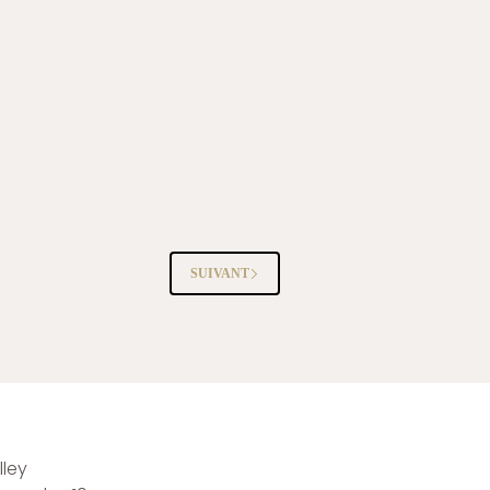
SUIVANT
ley