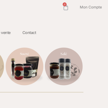
0
Mon Compte
 vente
Contact