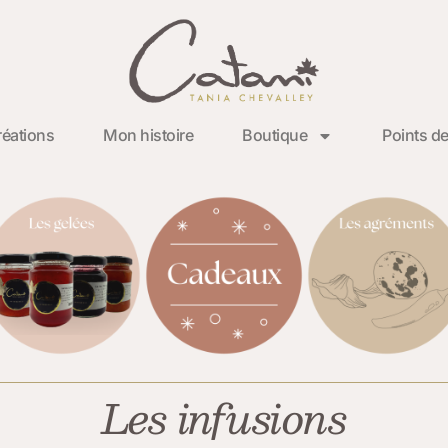
éations
Mon histoire
Boutique
Points de
Les infusions