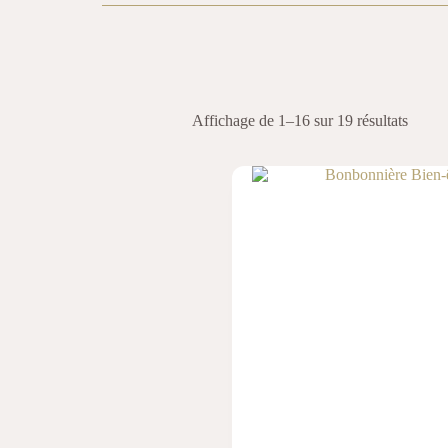
Affichage de 1–16 sur 19 résultats