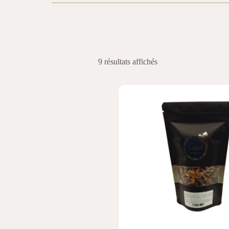
9 résultats affichés