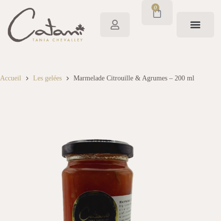
0
Accueil
Les gelées
Marmelade Citrouille & Agrumes – 200 ml