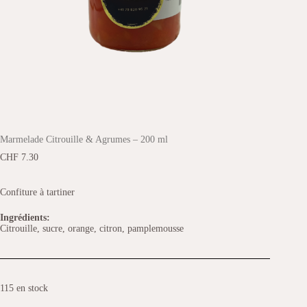
Marmelade Citrouille & Agrumes – 200 ml
CHF
7.30
Confiture à tartiner
Ingrédients:
Citrouille, sucre, orange, citron, pamplemousse
115 en stock