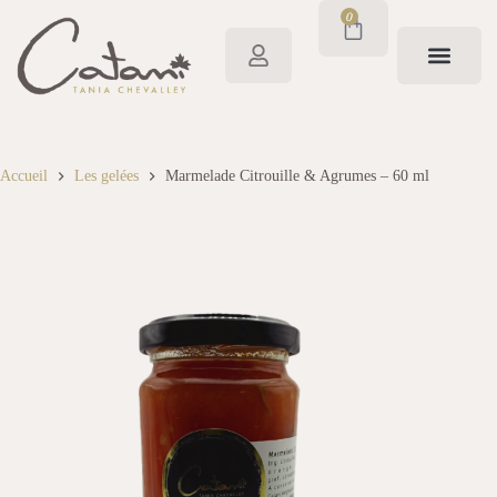
0
Accueil
Les gelées
Marmelade Citrouille & Agrumes – 60 ml