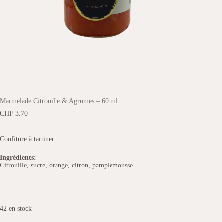
Marmelade Citrouille & Agrumes – 60 ml
CHF
3.70
Confiture à tartiner
Ingrédients:
Citrouille, sucre, orange, citron, pamplemousse
42 en stock