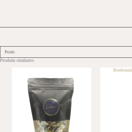
Poids
Produits similaires