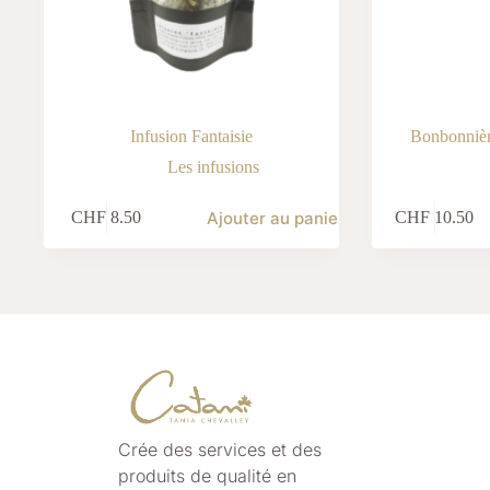
Infusion Fantaisie
Bonbonnière
Les infusions
Ajouter au panier
CHF
8.50
CHF
10.50
Crée des services et des
produits de qualité
en