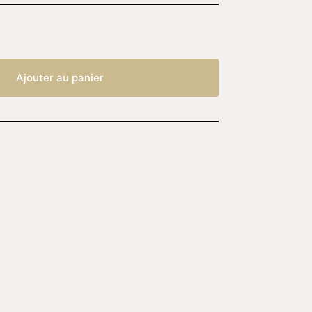
Ajouter au panier