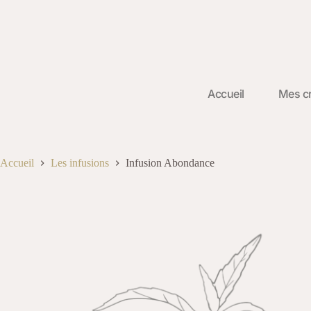
Accueil
Mes cr
Accueil
Les infusions
Infusion Abondance