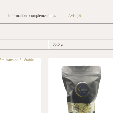
Informations complémentaires
Avis (0)
85.0 g