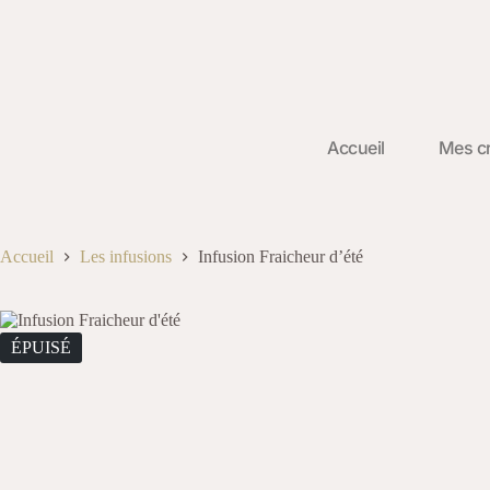
Accueil
Mes cr
Accueil
Les infusions
Infusion Fraicheur d’été
ÉPUISÉ