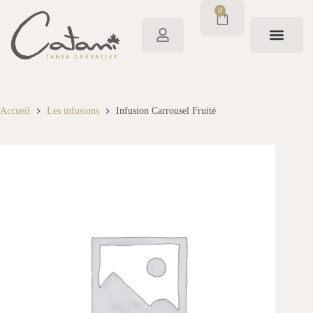
0
Accueil
Les infusions
Infusion Carrousel Fruité