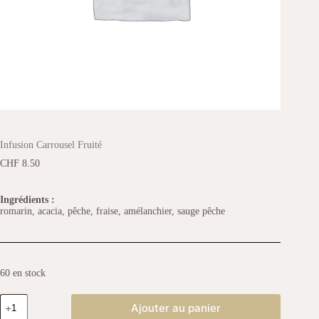
Infusion Carrousel Fruité
CHF
8.50
Ingrédients :
romarin, acacia, pêche, fraise, amélanchier, sauge pêche
60 en stock
Ajouter au panier