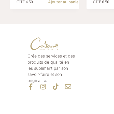
Ajouter au panier
CHF
4.50
CHF
6.50
Crée des services et des
produits de qualité
en
les
sublimant par son
savoir-faire et son
originalité.