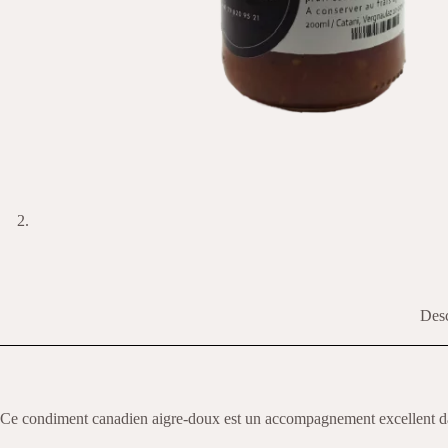
Desc
Ce condiment canadien aigre-doux est un accompagnement excellent dans