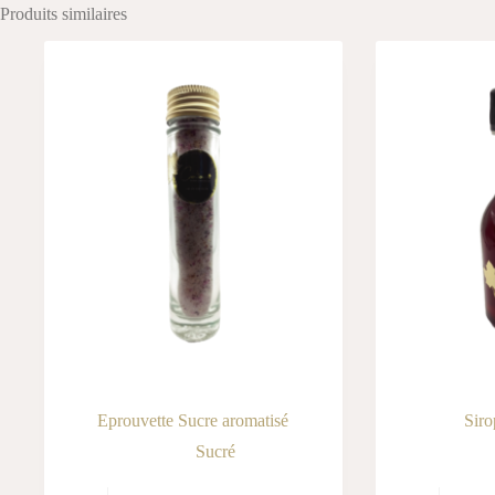
Produits similaires
Eprouvette Sucre aromatisé
Siro
Sucré