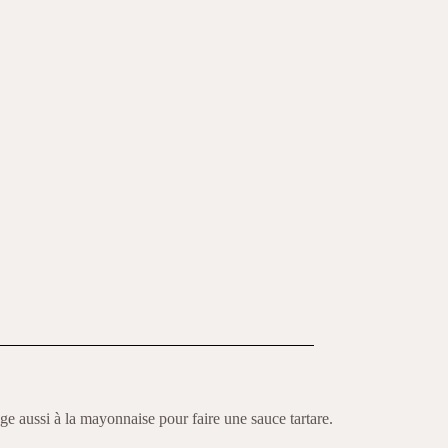
e aussi à la mayonnaise pour faire une sauce tartare.