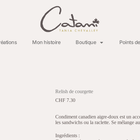
éations
Mon histoire
Boutique
Points de
Relish de courgette
CHF
7.30
Condiment canadien aigre-doux est un acc
les sandwichs ou la raclette. Se mélange au
Ingrédients :